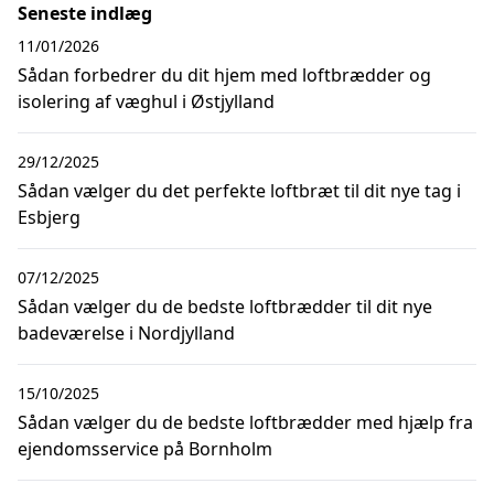
Seneste indlæg
11/01/2026
Sådan forbedrer du dit hjem med loftbrædder og
isolering af væghul i Østjylland
29/12/2025
Sådan vælger du det perfekte loftbræt til dit nye tag i
Esbjerg
07/12/2025
Sådan vælger du de bedste loftbrædder til dit nye
badeværelse i Nordjylland
15/10/2025
Sådan vælger du de bedste loftbrædder med hjælp fra
ejendomsservice på Bornholm