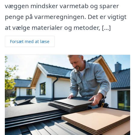
væggen mindsker varmetab og sparer
penge på varmeregningen. Det er vigtigt
at vælge materialer og metoder, […]
Forsæt med at læse