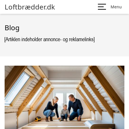
Loftbrædder.dk
Menu
Blog