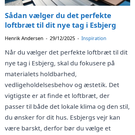
Sådan vælger du det perfekte
loftbræt til dit nye tag i Esbjerg
Henrik Andersen
-
29/12/2025
-
Inspiration
Når du vælger det perfekte loftbræt til dit
nye tag i Esbjerg, skal du fokusere på
materialets holdbarhed,
vedligeholdelsesbehov og æstetik. Det
vigtigste er at finde et loftbræt, der
passer til både det lokale klima og den stil,
du ønsker for dit hus. Esbjergs vejr kan
være barskt, derfor bør du vælge et