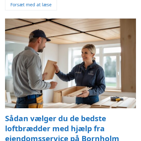
Forsæt med at læse
Sådan vælger du de bedste
loftbrædder med hjælp fra
ejendomsservice på Bornholm