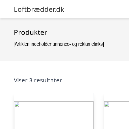
Loftbrædder.dk
Produkter
Viser 3 resultater